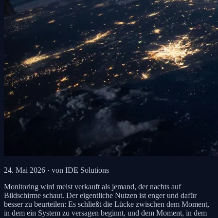
24. Mai 2026
· von IDE Solutions
Monitoring wird meist verkauft als jemand, der nachts auf
Bildschirme schaut. Der eigentliche Nutzen ist enger und dafür
besser zu beurteilen: Es schließt die Lücke zwischen dem Moment,
in dem ein System zu versagen beginnt, und dem Moment, in dem