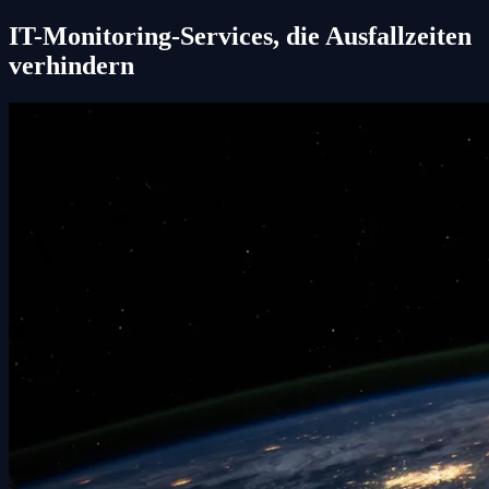
IT-Monitoring-Services, die Ausfallzeiten
verhindern