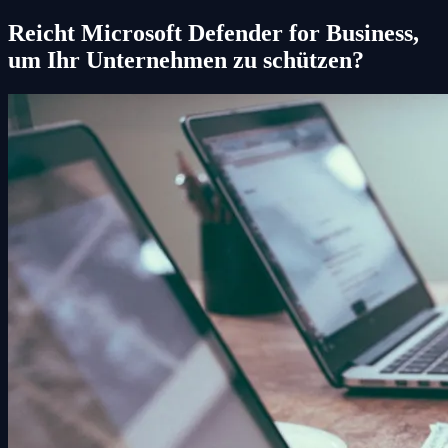
Reicht Microsoft Defender for Business,
um Ihr Unternehmen zu schützen?