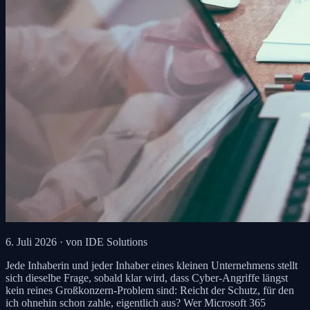
6. Juli 2026
· von IDE Solutions
Jede Inhaberin und jeder Inhaber eines kleinen Unternehmens stellt
sich dieselbe Frage, sobald klar wird, dass Cyber-Angriffe längst
kein reines Großkonzern-Problem sind: Reicht der Schutz, für den
ich ohnehin schon zahle, eigentlich aus? Wer Microsoft 365