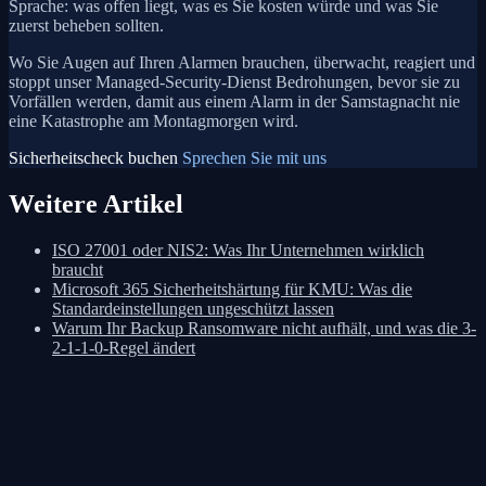
Sprache: was offen liegt, was es Sie kosten würde und was Sie
zuerst beheben sollten.
Wo Sie Augen auf Ihren Alarmen brauchen, überwacht, reagiert und
stoppt unser Managed-Security-Dienst Bedrohungen, bevor sie zu
Vorfällen werden, damit aus einem Alarm in der Samstagnacht nie
eine Katastrophe am Montagmorgen wird.
Sicherheitscheck buchen
Sprechen Sie mit uns
Weitere Artikel
ISO 27001 oder NIS2: Was Ihr Unternehmen wirklich
braucht
Microsoft 365 Sicherheitshärtung für KMU: Was die
Standardeinstellungen ungeschützt lassen
Warum Ihr Backup Ransomware nicht aufhält, und was die 3-
2-1-1-0-Regel ändert