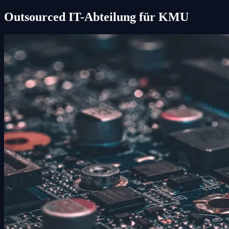
Outsourced IT-Abteilung für KMU