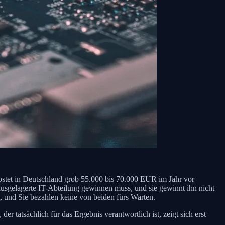
t kostet in Deutschland grob 55.000 bis 70.000 EUR im Jahr vor
ausgelagerte IT-Abteilung gewinnen muss, und sie gewinnt ihn nicht
t, und Sie bezahlen keine von beiden fürs Warten.
tatsächlich für das Ergebnis verantwortlich ist, zeigt sich erst